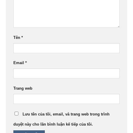
Tên
*
Email
*
Trang web
Lưu tên của tôi, email, và trang web trong trình
duyệt này cho lần bình luận kế tiếp của tôi.