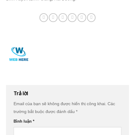
Trả lời
Email của bạn sẽ không được hiển thị công khai.
Các
trường bắt buộc được đánh dấu
*
Bình luận
*