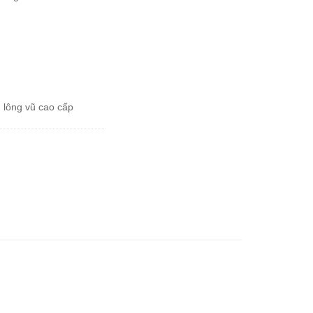
 lông vũ cao cấp