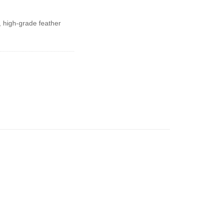
, high-grade feather