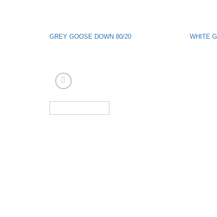
GREY GOOSE DOWN 80/20
WHITE G